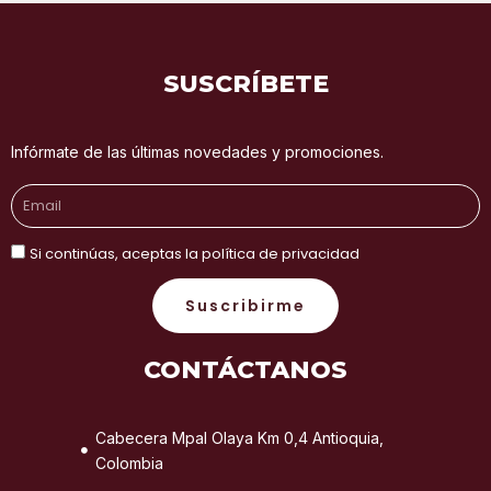
SUSCRÍBETE
Infórmate de las últimas novedades y promociones.
Email
Si continúas, aceptas la política de privacidad
Suscribirme
CONTÁCTANOS
Cabecera Mpal Olaya Km 0,4 Antioquia,
Colombia