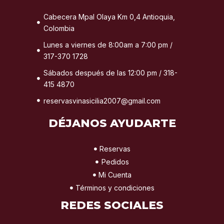
Cabecera Mpal Olaya Km 0,4 Antioquia,
Colombia
Lunes a viernes de 8:00am a 7:00 pm /
317-370 1728
Sábados después de las 12:00 pm / 318-
415 4870
reservasvinasicilia2007@gmail.com
DÉJANOS AYUDARTE
Reservas
Pedidos
Mi Cuenta
Términos y condiciones
REDES SOCIALES