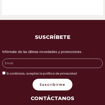
SUSCRÍBETE
Infórmate de las últimas novedades y promociones.
Email
Si continúas, aceptas la política de privacidad
Suscribirme
CONTÁCTANOS