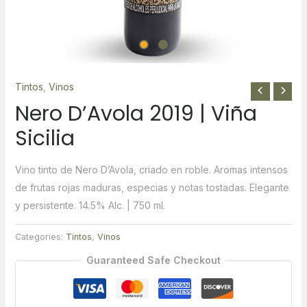
Tintos
,
Vinos
Nero D’Avola 2019 | Viña
Sicilia
Vino tinto de Nero D’Avola, criado en roble. Aromas intensos
de frutas rojas maduras, especias y notas tostadas. Elegante
y persistente. 14.5% Alc. | 750 ml.
Categories:
Tintos
,
Vinos
Guaranteed Safe Checkout