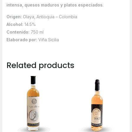
intensa, quesos maduros y platos especiados
.
Origen:
Olaya, Antioquia – Colombia
Alcohol:
14.5%
Contenido:
750 ml
Elaborado por:
Viña Sicilia
Related products