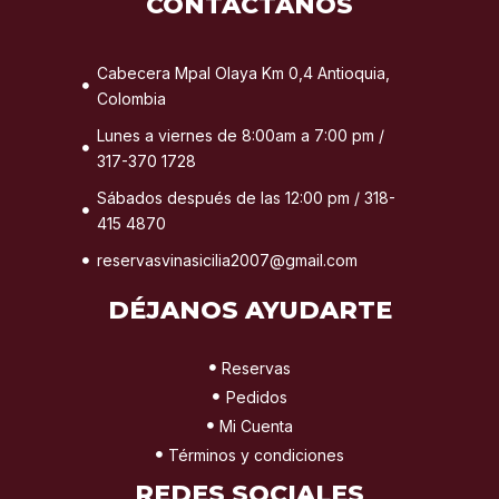
CONTÁCTANOS
Cabecera Mpal Olaya Km 0,4 Antioquia,
Colombia
Lunes a viernes de 8:00am a 7:00 pm /
317-370 1728
Sábados después de las 12:00 pm / 318-
415 4870
reservasvinasicilia2007@gmail.com
DÉJANOS AYUDARTE
Reservas
Pedidos
Mi Cuenta
Términos y condiciones
REDES SOCIALES