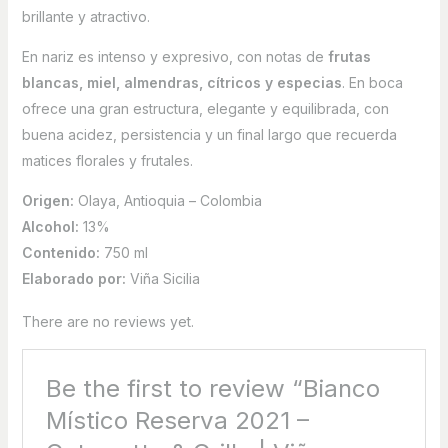
brillante y atractivo.
En nariz es intenso y expresivo, con notas de
frutas
blancas, miel, almendras, cítricos y especias
. En boca
ofrece una gran estructura, elegante y equilibrada, con
buena acidez, persistencia y un final largo que recuerda
matices florales y frutales.
Origen:
Olaya, Antioquia – Colombia
Alcohol:
13%
Contenido:
750 ml
Elaborado por:
Viña Sicilia
There are no reviews yet.
Be the first to review “Bianco
Místico Reserva 2021 –