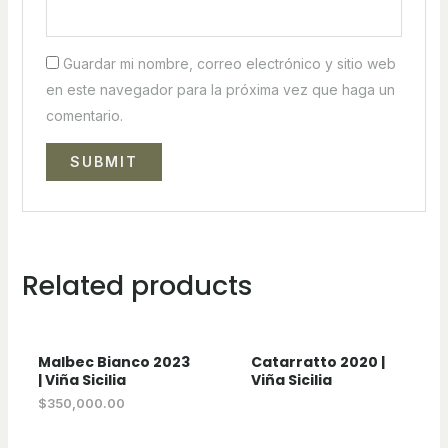
Guardar mi nombre, correo electrónico y sitio web
en este navegador para la próxima vez que haga un
comentario.
Related products
Malbec Bianco 2023
Catarratto 2020 |
| Viña Sicilia
Viña Sicilia
$
350,000.00