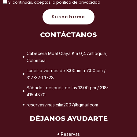
Si continúas, aceptas la política de privacidad
Suscribirme
CONTÁCTANOS
Cabecera Mpal Olaya Km 0,4 Antioquia,
Colombia
Lunes a viernes de 8:00am a 7:00 pm /
317-370 1728
Sábados después de las 12:00 pm / 318-
415 4870
reservasvinasicilia2007@gmail.com
DÉJANOS AYUDARTE
Reservas